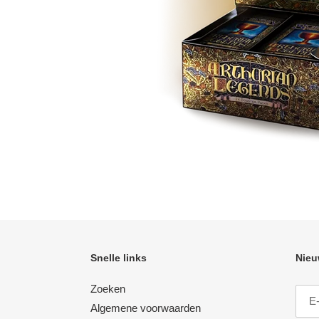
Snelle links
Nieu
Zoeken
Algemene voorwaarden