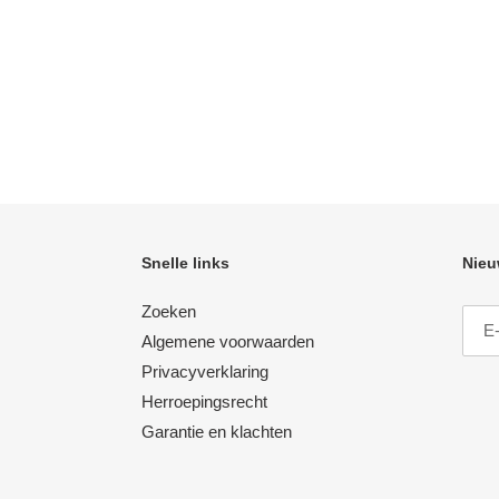
Snelle links
Nieu
Zoeken
Algemene voorwaarden
Privacyverklaring
Herroepingsrecht
Garantie en klachten