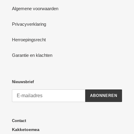
Algemene voorwaarden
Privacyverklaring
Herroepingsrecht
Garantie en klachten
Nieuwsbrief
ABONNEREN
Contact
Kakketoemea