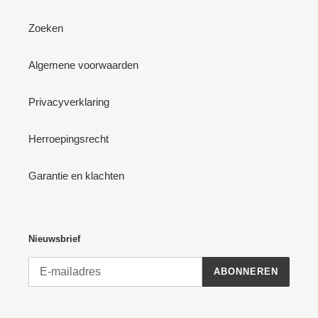
Zoeken
Algemene voorwaarden
Privacyverklaring
Herroepingsrecht
Garantie en klachten
Nieuwsbrief
ABONNEREN